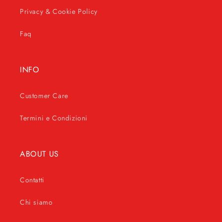
Privacy & Cookie Policy
Faq
INFO
Customer Care
Termini e Condizioni
ABOUT US
Contatti
Chi siamo