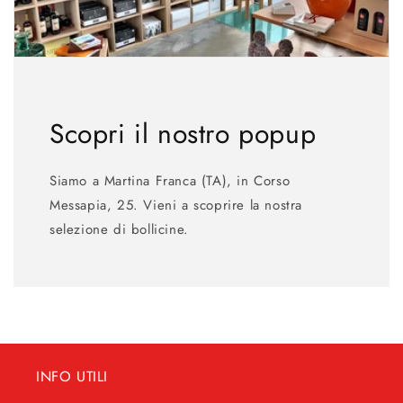
Scopri il nostro popup
Siamo a Martina Franca (TA), in Corso
Messapia, 25. Vieni a scoprire la nostra
selezione di bollicine.
INFO UTILI