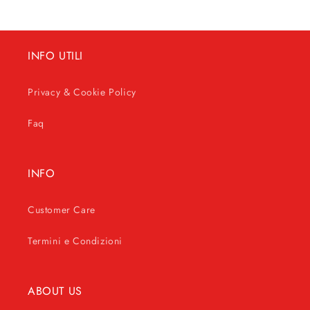
INFO UTILI
Privacy & Cookie Policy
Faq
INFO
Customer Care
Termini e Condizioni
ABOUT US