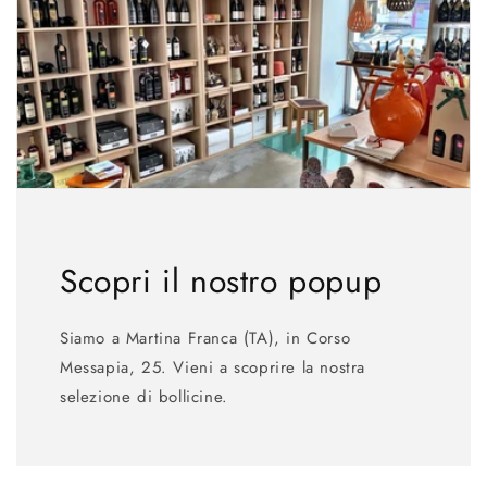
Scopri il nostro popup
Siamo a Martina Franca (TA), in Corso
Messapia, 25. Vieni a scoprire la nostra
selezione di bollicine.