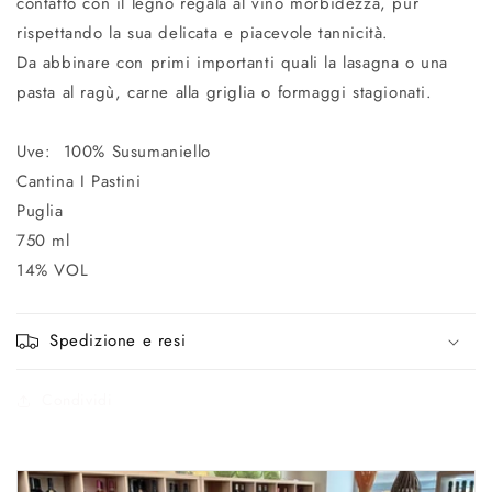
contatto con il legno regala al vino morbidezza, pur
rispettando la sua delicata e piacevole tannicità.
Da abbinare con primi importanti quali la lasagna o una
pasta al ragù, carne alla griglia o formaggi stagionati.
Uve: 100% Susumaniello
Cantina I Pastini
Puglia
750 ml
14% VOL
Spedizione e resi
Condividi